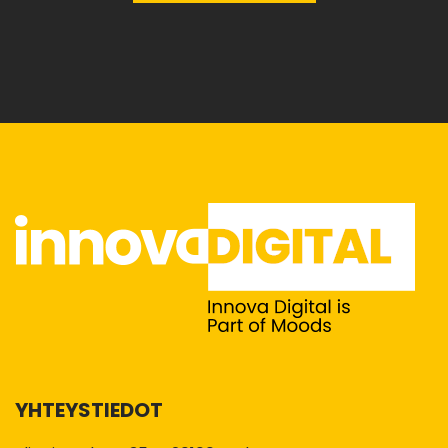
YHTEYSTIEDOT